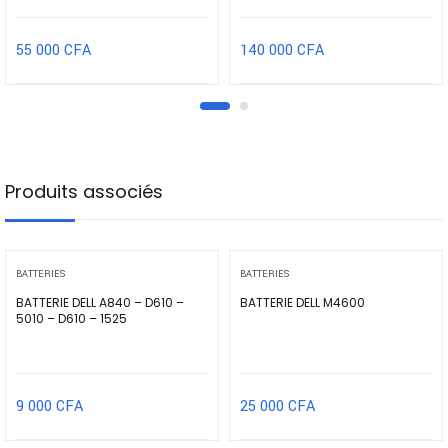
55 000
CFA
140 000
CFA
Produits associés
BATTERIES
BATTERIES
BATTERIE DELL A840 – D610 –
BATTERIE DELL M4600
5010 – D610 – 1525
9 000
CFA
25 000
CFA