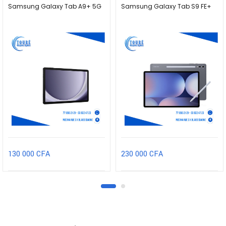
Samsung Galaxy Tab A9+ 5G
Samsung Galaxy Tab S9 FE+
130 000
CFA
230 000
CFA