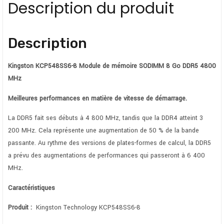
Description du produit
Description
Kingston KCP548SS6-8 Module de mémoire SODIMM 8 Go DDR5 4800
MHz
Meilleures performances en matière de vitesse de démarrage.
La DDR5 fait ses débuts à 4 800 MHz, tandis que la DDR4 atteint 3
200 MHz. Cela représente une augmentation de 50 % de la bande
passante. Au rythme des versions de plates-formes de calcul, la DDR5
a prévu des augmentations de performances qui passeront à 6 400
MHz.
Caractéristiques
Produit :
Kingston Technology KCP548SS6-8