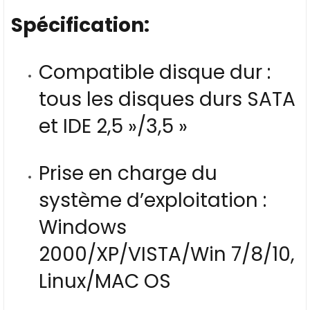
Spécification:
Compatible disque dur :
tous les disques durs SATA
et IDE 2,5 »/3,5 »
Prise en charge du
système d’exploitation :
Windows
2000/XP/VISTA/Win 7/8/10,
Linux/MAC OS