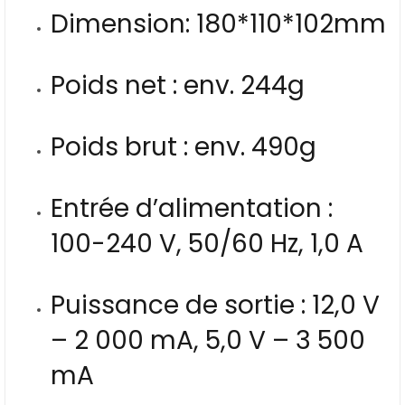
Dimension: 180*110*102mm
Poids net : env. 244g
Poids brut : env. 490g
Entrée d’alimentation :
100-240 V, 50/60 Hz, 1,0 A
Puissance de sortie : 12,0 V
– 2 000 mA, 5,0 V – 3 500
mA