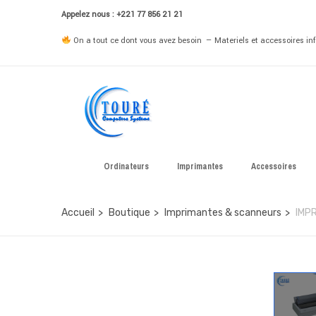
Appelez nous : +221 77 856 21 21
On a tout ce dont vous avez besoin — Materiels et accessoires info
Ordinateurs
Imprimantes
Accessoires
Accueil
Boutique
Imprimantes & scanneurs
IMP