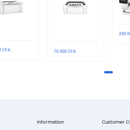
230 
0
CFA
70 000
CFA
Information
Customer C