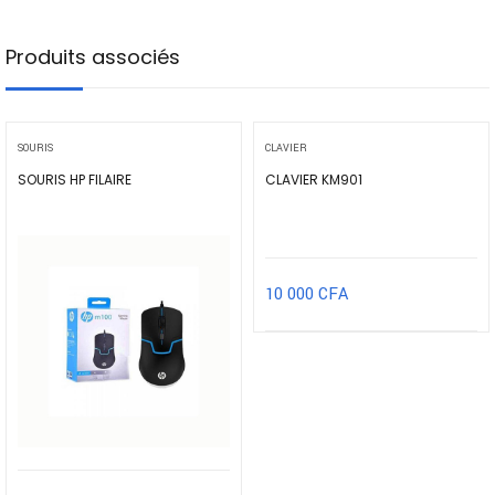
Produits associés
SOURIS
CLAVIER
SOURIS HP FILAIRE
CLAVIER KM901
10 000
CFA