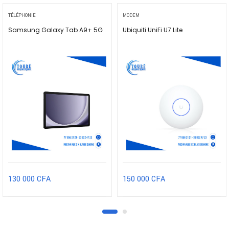
TÉLÉPHONIE
MODEM
Samsung Galaxy Tab A9+ 5G
Ubiquiti UniFi U7 Lite
130 000
CFA
150 000
CFA