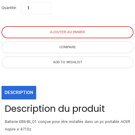
Quantité:
AJOUTER AU PANIER
COMPARE
ADD TO WISHLIST
DESCRIPTION
Description du produit
Batterie EB6-BI_01 conçue pour être installée dans un pc portable ACER
Aspire e 4710z