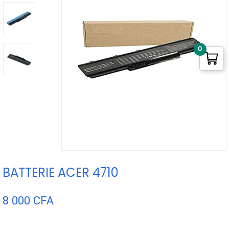
0
BATTERIE ACER 4710
8 000
CFA