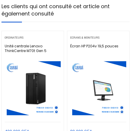
Les clients qui ont consulté cet article ont
également consulté
ORDINATEURS
ECRANS & MONITEURS
Unité centrale Lenovo
Écran HP P204v 19,5 pouces
ThinkCentre M70t Gen 5