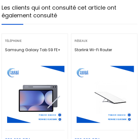
Les clients qui ont consulté cet article ont
également consulté
TÉLÉPHONIE
RÉSEAUX
Samsung Galaxy Tab S9 FE+
Starlink Wi-Fi Router